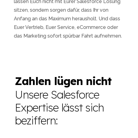
lassen Euch nicht mit Eurer Salesforce Lösung
sitzen, sondern sorgen dafür, dass Ihr von
Anfang an das Maximum herausholt. Und dass
Euer Vertrieb, Euer Service, eCommerce oder
das Marketing sofort spürbar Fahrt aufnehmen.
Zahlen lügen nicht
Unsere Salesforce
Expertise lässt sich
beziffern: