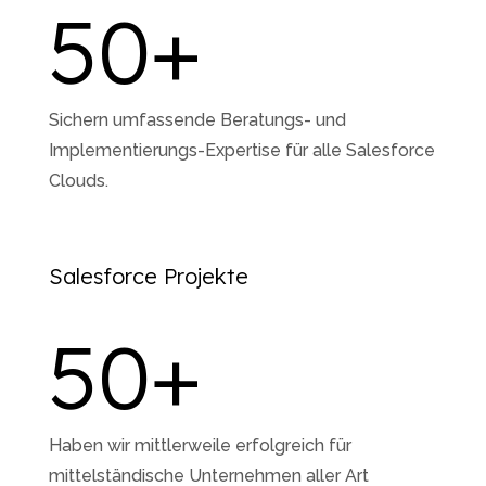
50
+
Sichern umfassende Beratungs- und
Implementierungs-Expertise für alle Salesforce
Clouds.
Salesforce Projekte
50
+
Haben wir mittlerweile erfolgreich für
mittelständische Unternehmen aller Art