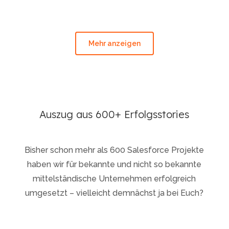
Mehr anzeigen
Auszug aus 600+ Erfolgsstories
Bisher schon mehr als 600 Salesforce Projekte
haben wir für bekannte und nicht so bekannte
mittelständische Unternehmen erfolgreich
umgesetzt – vielleicht demnächst ja bei Euch?