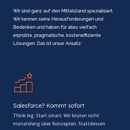
Wir sind ganz auf den Mittelstand spezialisiert.
Wir kennen seine Herausforderungen und
Bedenken und haben für alles vielfach
erprobte, pragmatische, kosteneffiziente
Lösungen. Das ist unser Ansatz:
Salesforce? Kommt sofort
Think big. Start smart: Wir brüten nicht
monatelang über Konzepten. Stattdessen