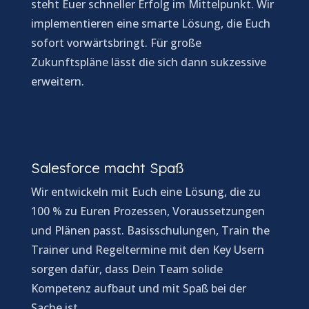
steht Euer schneller Erfolg im Mittelpunkt. Wir
implementieren eine smarte Lösung, die Euch
sofort vorwärtsbringt. Für große
Zukunftspläne lässt die sich dann sukzessive
erweitern.
Salesforce macht Spaß
Wir entwickeln mit Euch eine Lösung, die zu
100 % zu Euren Prozessen, Voraussetzungen
und Plänen passt. Basisschulungen, Train the
Trainer und Regeltermine mit den Key Usern
sorgen dafür, dass Dein Team solide
Kompetenz aufbaut und mit Spaß bei der
Sache ist.