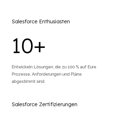
Salesforce Enthusiasten
10
+
Entwickeln Lösungen, die zu 100 % auf Eure
Prozesse, Anforderungen und Pläne
abgestimmt sind.
Salesforce Zertifizierungen