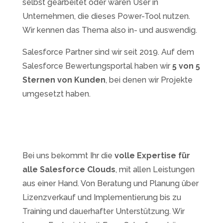
selbst gearbeitet oder waren User in
Unternehmen, die dieses Power-Tool nutzen.
Wir kennen das Thema also in- und auswendig.
Salesforce Partner sind wir seit 2019. Auf dem
Salesforce Bewertungsportal haben wir
5 von 5
Sternen von Kunden
, bei denen wir Projekte
umgesetzt haben.
Bei uns bekommt Ihr die
volle Expertise für
alle Salesforce Clouds
, mit allen Leistungen
aus einer Hand. Von Beratung und Planung über
Lizenzverkauf und Implementierung bis zu
Training und dauerhafter Unterstützung. Wir