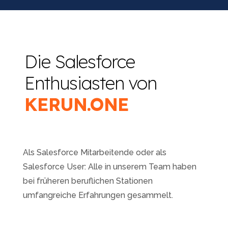
Die Salesforce
Enthusiasten von
KERUN.ONE
Als Salesforce Mitarbeitende oder als
Salesforce User: Alle in unserem Team haben
bei früheren beruflichen Stationen
umfangreiche Erfahrungen gesammelt.