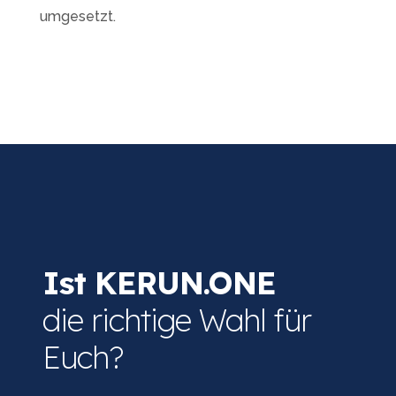
umgesetzt.
Ist KERUN.ONE
die richtige Wahl für
Euch?