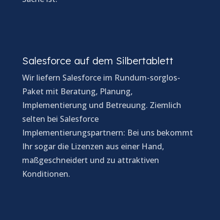
Salesforce auf dem Silbertablett
Wir liefern Salesforce im Rundum-sorglos-
Paket mit Beratung, Planung,
Implementierung und Betreuung. Ziemlich
selten bei Salesforce
Implementierungspartnern: Bei uns bekommt
Ihr sogar die Lizenzen aus einer Hand,
maßgeschneidert und zu attraktiven
Konditionen.