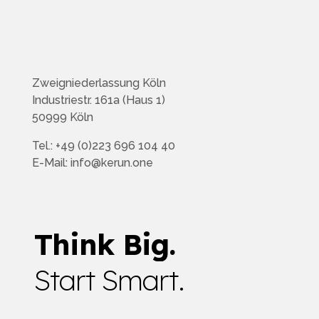
Zweigniederlassung Köln
Industriestr. 161a (Haus 1)
50999 Köln
Tel.: +49 (0)223 696 104 40
E-Mail: info@kerun.one
Think Big.
Start Smart.