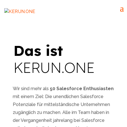
Das ist
KERUN.ONE
Wir sind mehr als
50 Salesforce Enthusiasten
mit einem Ziel: Die unendlichen Salesforce
Potenziale für mittelständische Unternehmen
zugänglich zu machen. Alle im Team haben in
der Vergangenheit jahrelang bei Salesforce