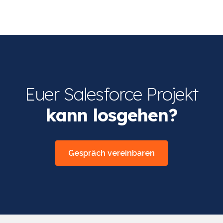
Euer Salesforce Projekt
kann losgehen?
Gespräch vereinbaren