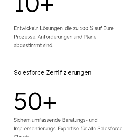
10
+
Entwickeln Lösungen, die zu 100 % auf Eure
Prozesse, Anforderungen und Pläne
abgestimmt sind.
Salesforce Zertifizierungen
50
+
Sichern umfassende Beratungs- und
Implementierungs-Expertise für alle Salesforce