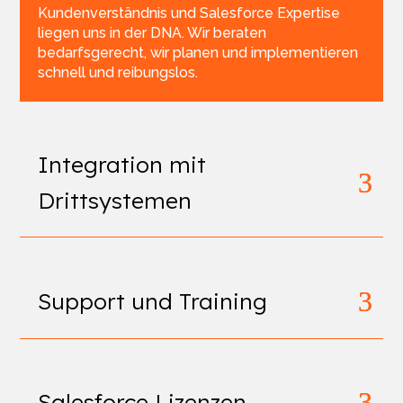
Kundenverständnis und Salesforce Expertise
liegen uns in der DNA. Wir beraten
bedarfsgerecht, wir planen und implementieren
schnell und reibungslos.
Integration mit
Drittsystemen
Support und Training
Salesforce Lizenzen