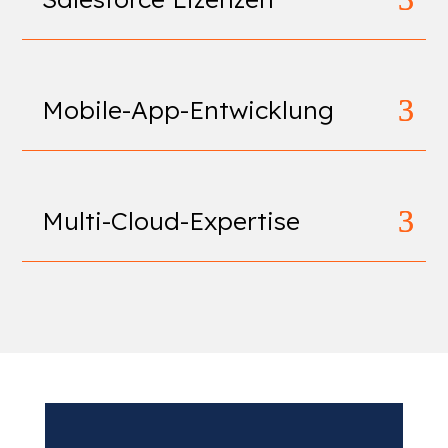
Mobile-App-Entwicklung
Multi-Cloud-Expertise