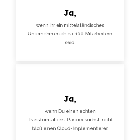
Ja,
wenn Ihr ein mittelständisches
Unternehmen ab ca. 100 Mitarbeitern
seid.
Ja,
wenn Du einen echten
Transformations-Partner suchst, nicht
bloß einen Cloud-Implementierer.