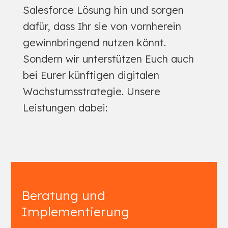
Salesforce Lösung hin und sorgen
dafür, dass Ihr sie von vornherein
gewinnbringend nutzen könnt.
Sondern wir unterstützen Euch auch
bei Eurer künftigen digitalen
Wachstumsstrategie. Unsere
Leistungen dabei:
Beratung und
Implementierung