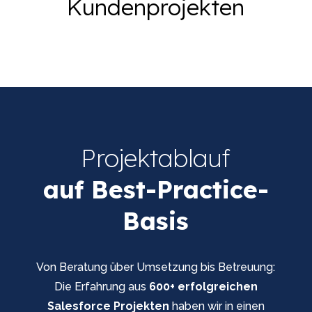
Kundenprojekten
Projektablauf
auf Best-Practice-
Basis
Von Beratung über Umsetzung bis Betreuung:
Die Erfahrung aus
600+ erfolgreichen
Salesforce Projekten
haben wir in einen