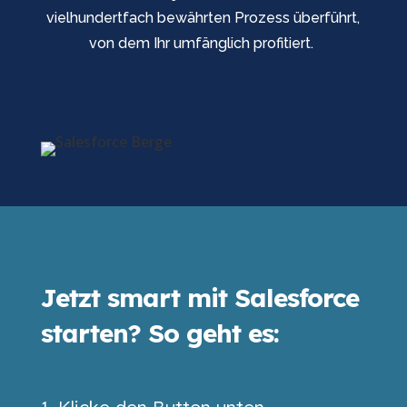
vielhundertfach bewährten Prozess überführt,
von dem Ihr umfänglich profitiert.
Jetzt smart mit Salesforce
starten? So geht es: