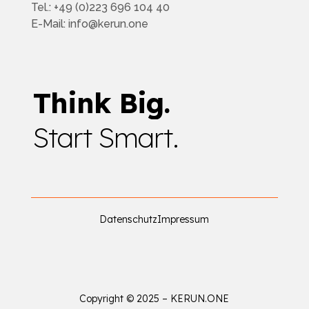
Tel.: +49 (0)223 696 104 40
E-Mail: info@kerun.one
Think Big.
Start Smart.
Datenschutz
Impressum
Copyright © 2025 – KERUN.ONE