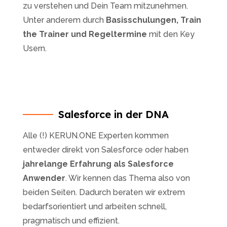
zu verstehen und Dein Team mitzunehmen.
Unter anderem durch
Basisschulungen, Train
the Trainer und Regeltermine
mit den Key
Usern.
Salesforce in der DNA
Alle (!) KERUN.ONE Experten kommen
entweder direkt von Salesforce oder haben
jahrelange Erfahrung als Salesforce
Anwender
. Wir kennen das Thema also von
beiden Seiten. Dadurch beraten wir extrem
bedarfsorientiert und arbeiten schnell,
pragmatisch und effizient.