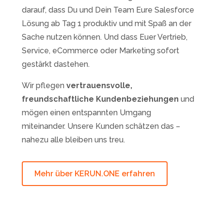
darauf, dass Du und Dein Team Eure Salesforce
Lösung ab Tag 1 produktiv und mit Spaß an der
Sache nutzen können. Und dass Euer Vertrieb,
Service, eCommerce oder Marketing sofort
gestärkt dastehen.
Wir pflegen
vertrauensvolle,
freundschaftliche Kundenbeziehungen
und
mögen einen entspannten Umgang
miteinander. Unsere Kunden schätzen das –
nahezu alle bleiben uns treu.
Mehr über KERUN.ONE erfahren