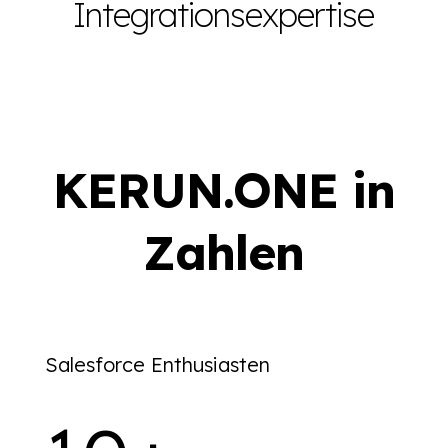
Integrationsexpertise
KERUN.ONE in
Zahlen
Salesforce Enthusiasten