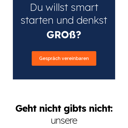
Du willst smart
starten und denkst
GROß?
Gespräch vereinbaren
Geht nicht gibts nicht:
unsere