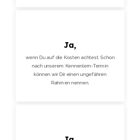
Ja,
wenn Du auf die Kosten achtest. Schon
nach unserem Kennenlern-Termin
können wir Dir einen ungefähren
Rahmen nennen.
Ja,