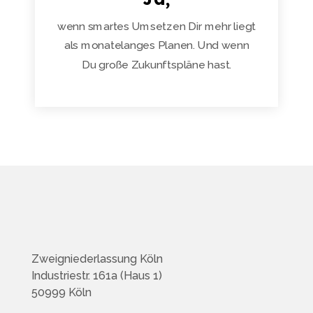
wenn smartes Umsetzen Dir mehr liegt
als monatelanges Planen. Und wenn
Du große Zukunftspläne hast.
Zweigniederlassung Köln
Industriestr. 161a (Haus 1)
50999 Köln