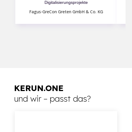
Digitalisierungsprojekte
Fagus-GreCon Greten GmbH & Co. KG
KERUN.ONE
und wir – passt das?