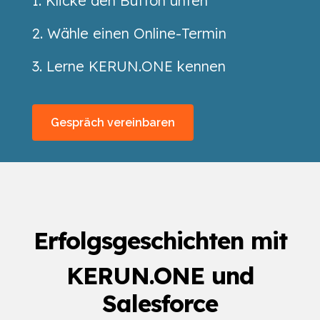
1. Klicke den Button unten
2. Wähle einen Online-Termin
3. Lerne KERUN.ONE kennen
Gespräch vereinbaren
Erfolgsgeschichten mit
KERUN.ONE und
Salesforce