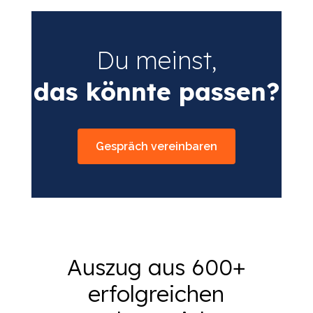
Du meinst,
das könnte passen?
Gespräch vereinbaren
Auszug aus 600+
erfolgreichen