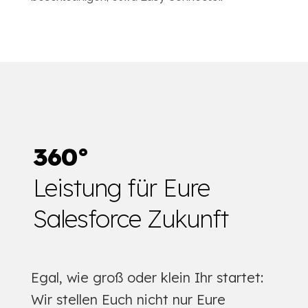
360°
Leistung für Eure
Salesforce Zukunft
Egal, wie groß oder klein Ihr startet:
Wir stellen Euch nicht nur Eure