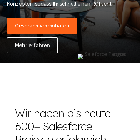
Konzepten, sodass Ihr schnell einen ROI seht.
Gespräch vereinbaren
Mehr erfahren
Wir haben bis heute
600+ Salesforce
Projekte erfolgreich