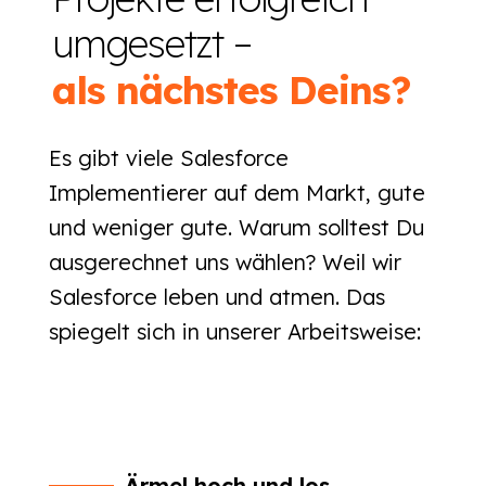
umgesetzt –
als nächstes Deins?
Es gibt viele Salesforce
Implementierer auf dem Markt, gute
und weniger gute. Warum solltest Du
ausgerechnet uns wählen? Weil wir
Salesforce leben und atmen. Das
spiegelt sich in unserer Arbeitsweise:
Ärmel hoch und los