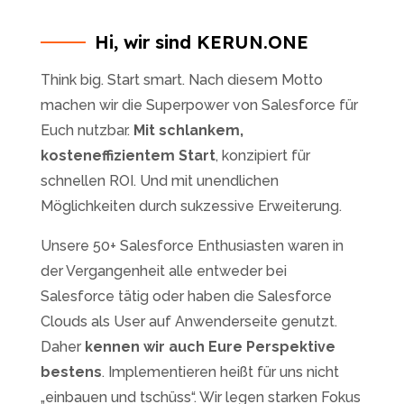
Hi, wir sind KERUN.ONE
Think big. Start smart. Nach diesem Motto
machen wir die Superpower von Salesforce für
Euch nutzbar.
Mit schlankem,
kosteneffizientem Start
, konzipiert für
schnellen ROI. Und mit unendlichen
Möglichkeiten durch sukzessive Erweiterung.
Unsere 50+ Salesforce Enthusiasten waren in
der Vergangenheit alle entweder bei
Salesforce tätig oder haben die Salesforce
Clouds als User auf Anwenderseite genutzt.
Daher
kennen wir auch Eure Perspektive
bestens
. Implementieren heißt für uns nicht
„einbauen und tschüss“. Wir legen starken Fokus