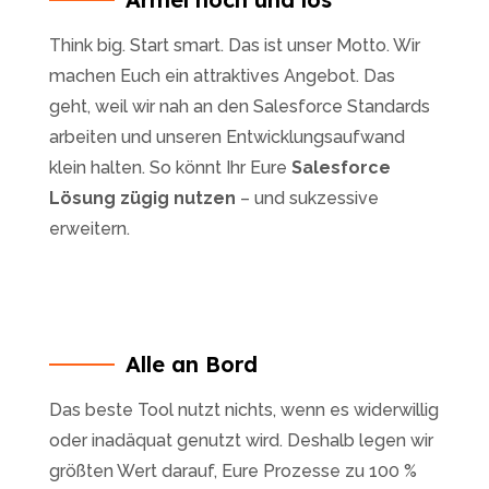
Think big. Start smart. Das ist unser Motto. Wir
machen Euch ein attraktives Angebot. Das
geht, weil wir nah an den Salesforce Standards
arbeiten und unseren Entwicklungsaufwand
klein halten. So könnt Ihr Eure
Salesforce
Lösung zügig nutzen
– und sukzessive
erweitern.
Alle an Bord
Das beste Tool nutzt nichts, wenn es widerwillig
oder inadäquat genutzt wird. Deshalb legen wir
größten Wert darauf, Eure Prozesse zu 100 %