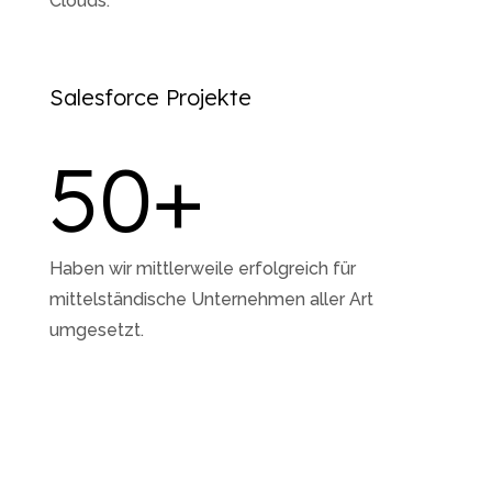
Clouds.
Salesforce Projekte
50
+
Haben wir mittlerweile erfolgreich für
mittelständische Unternehmen aller Art
umgesetzt.