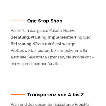
One Stop Shop
Wir liefern das ganze Paket inklusive
Beratung, Planung, Implementierung und
Betreuung
. Was nur äußerst wenige
Wettbewerber bieten: Bei uns bekommt Ihr
auch alle Salesforce Lizenzen, die Ihr braucht –
ein Ansprechpartner für alles.
Transparenz von A bis Z
Während des gesamten Salesforce Projekts